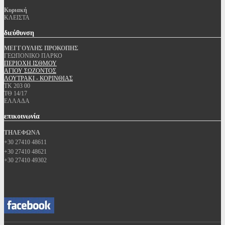
Κυριακή
ΚΛΕΙΣΤΑ
διεύθυνση
ΜΕΓΓΟΥΛΗΣ ΠΡΟΚΟΠΗΣ
ΓΕΩΠΟΝΙΚΟ ΠΑΡΚΟ
ΠΕΡΙΟΧΗ ΙΣΘΜΟΥ
ΑΓΙΟΥ ΣΩΖΟΝΤΟΣ
ΛΟΥΤΡΑΚΙ - ΚΟΡΙΝΘΙΑΣ
ΤΚ 203 00
ΤΘ 14/17
ΕΛΛΑΔΑ
επικοινωνία
ΤΗΛΕΦΩΝΑ
+30 27410 48611
+30 27410 48621
+30 27410 49302