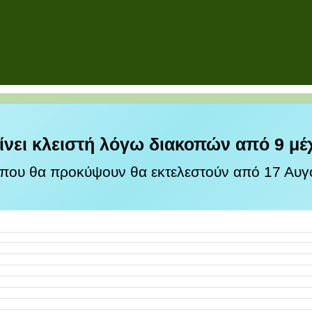
ίνει κλειστή λόγω διακοπών από 9 μέ
 που θα προκύψουν θα εκτελεστούν από 17 Αυγο