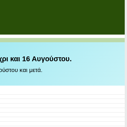
χρι και 16 Αυγούστου.
ύστου και μετά.