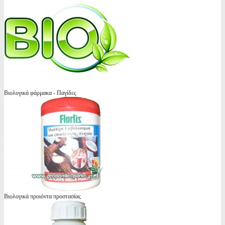
Βιολογικά φάρμακα - Παγίδες
Βιολογικά προιόντα προστασίας