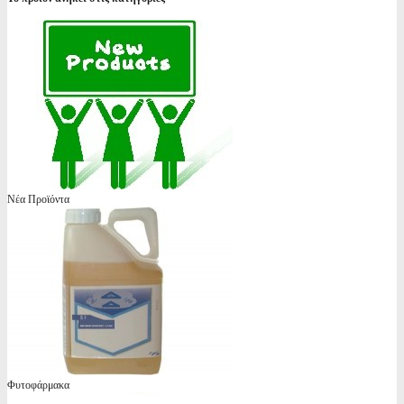
Νέα Προϊόντα
Φυτοφάρμακα