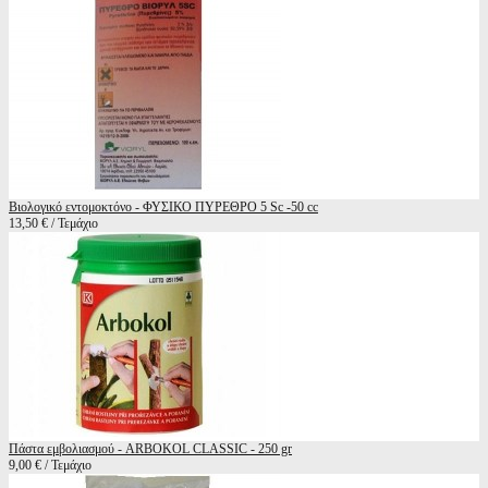
Βιολογικό εντομοκτόνο - ΦΥΣΙΚΟ ΠΥΡΕΘΡΟ 5 Sc -50 cc
13,50 € / Τεμάχιο
Πάστα εμβολιασμού - ARBOKOL CLASSIC - 250 gr
9,00 € / Τεμάχιο