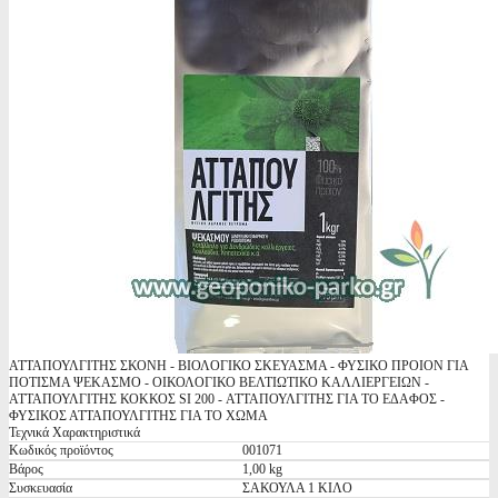
ΑΤΤΑΠΟΥΛΓΙΤΗΣ ΣΚΟΝΗ - ΒΙΟΛΟΓΙΚΟ ΣΚΕΥΑΣΜΑ - ΦΥΣΙΚΟ ΠΡΟΙΟΝ ΓΙΑ
ΠΟΤΙΣΜΑ ΨΕΚΑΣΜΟ - ΟΙΚΟΛΟΓΙΚΟ ΒΕΛΤΙΩΤΙΚΟ ΚΑΛΛΙΕΡΓΕΙΩΝ -
ΑΤΤΑΠΟΥΛΓΙΤΗΣ ΚΟΚΚΟΣ SI 200 - ΑΤΤΑΠΟΥΛΓΙΤΗΣ ΓΙΑ ΤΟ ΕΔΑΦΟΣ -
ΦΥΣΙΚΟΣ ΑΤΤΑΠΟΥΛΓΙΤΗΣ ΓΙΑ ΤΟ ΧΩΜΑ
Τεχνικά Χαρακτηριστικά
Κωδικός προϊόντος
001071
Βάρος
1,00 kg
Συσκευασία
ΣΑΚΟΥΛΑ 1 ΚΙΛΟ