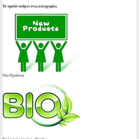
Το προϊόν ανήκει στις κατηγορίες
Νέα Προϊόντα