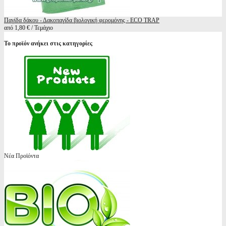
Παγίδα δάκου - Δακοπαγίδα βιολογική φερομόνης - ECO TRAP
από 1,80 € / Τεμάχιο
Το προϊόν ανήκει στις κατηγορίες
Νέα Προϊόντα