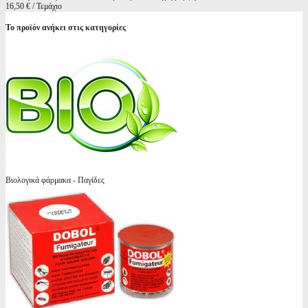
16,50 € / Τεμάχιο
Το προϊόν ανήκει στις κατηγορίες
Βιολογικά φάρμακα - Παγίδες