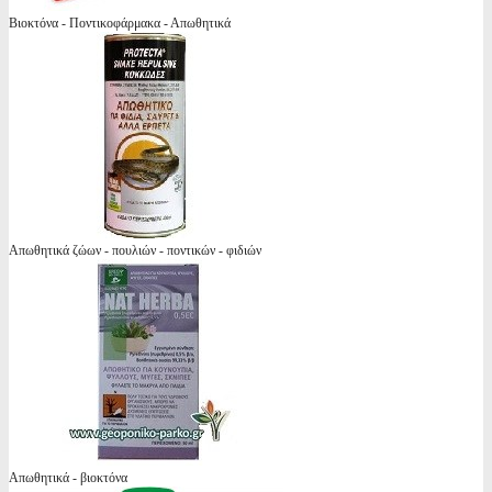
Βιοκτόνα - Ποντικοφάρμακα - Απωθητικά
Απωθητικά ζώων - πουλιών - ποντικών - φιδιών
Απωθητικά - βιοκτόνα