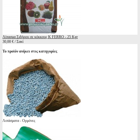
Λίπασμα Σιδήρου σε κόκκους K FERRO - 25 Kgr
30,00 € / Σακί
Το προϊόν ανήκει στις κατηγορίες
Λιπάσματα - Ορμόνες