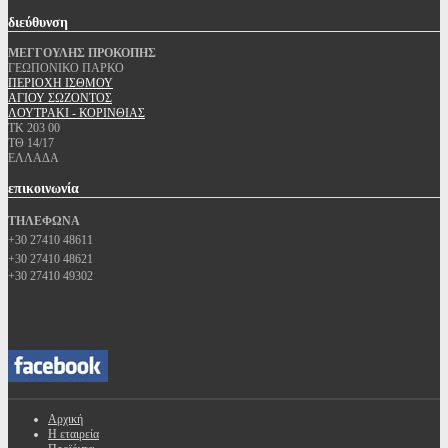
διεύθυνση
ΜΕΓΓΟΥΛΗΣ ΠΡΟΚΟΠΗΣ
ΓΕΩΠΟΝΙΚΟ ΠΑΡΚΟ
ΠΕΡΙΟΧΗ ΙΣΘΜΟΥ
ΑΓΙΟΥ ΣΩΖΟΝΤΟΣ
ΛΟΥΤΡΑΚΙ - ΚΟΡΙΝΘΙΑΣ
ΤΚ 203 00
ΤΘ 14/17
ΕΛΛΑΔΑ
επικοινωνία
ΤΗΛΕΦΩΝΑ
+30 27410 48611
+30 27410 48621
+30 27410 49302
Αρχική
Η εταιρεία