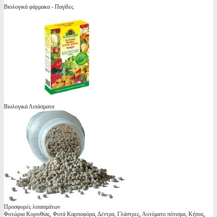
Βιολογικά φάρμακα - Παγίδες
Βιολογικά Λιπάσματα
Προσφορές λιπασμάτων
Φυτώρια Κορινθίας, Φυτά Καρποφόρα, Δέντρα, Γλάστρες, Αυτόματο πότισμα, Κήπος,