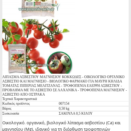
ΛΙΠΑΣΜΑ ΑΣΒΕΣΤΙΟΥ ΜΑΓΝΗΣΙΟΥ ΚΟΚΚΩΔΕΣ - ΟΙΚΟΛΟΓΙΚΟ ΟΡΓΑΝΙΚΟ
ΑΣΒΕΣΤΙΟ ΚΑΙ ΜΑΓΝΗΣΙΟ - ΒΙΟΛΟΓΙΚΟ ΦΑΡΜΑΚΟ ΓΙΑ ΜΑΥΡΗ ΚΗΛΙΔΑ
ΤΟΜΑΤΑΣ ΠΙΠΕΡΙΑΣ ΜΕΛΙΤΖΑΝΑΣ - ΤΡΟΦΟΠΕΝΙΑ ΕΛΕΙΨΗ ΑΣΒΕΣΤΙΟΥ -
ΠΡΟΒΛΗΜΑ ΜΕ ΤΟ ΑΣΒΕΣΤΙΟ ΣΕ ΛΑΧΑΝΙΚΑ - ΤΡΟΦΟΠΕΝΙΑ ΜΑΓΝΗΣΙΟΥ -
ΑΣΒΕΣΤΙΟ ΑΠΟ ΟΣΤΡΑΚΑ
Τεχνικά Χαρακτηριστικά
Κωδικός προϊόντος
007154
Βάρος
0,50 kg
Συσκευασία
ΣΑΚΟΥΛΑ 0,5 ΚΙΛΟΥ
Οικολογικό. οργανικό, βιολογικό λίπασμα ασβεστίου (Ca) και
μαγνησίου (Mg), ιδανικό για τη διόρθωση τροφοπενιών