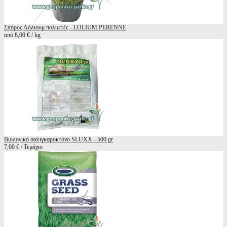
Σπόρος Λόλιουμ πολυετές - LOLIUM PERENNE
από 8,00 € / kg
Βιολογικό σαλιγκαροκτόνο SLUXX - 500 gr
7,00 € / Τεμάχιο