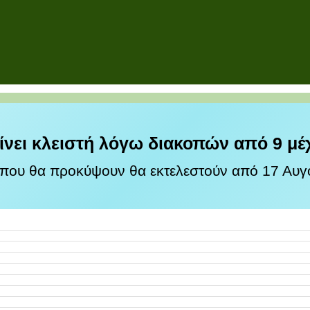
ίνει κλειστή λόγω διακοπών από 9 μέ
 που θα προκύψουν θα εκτελεστούν από 17 Αυγο