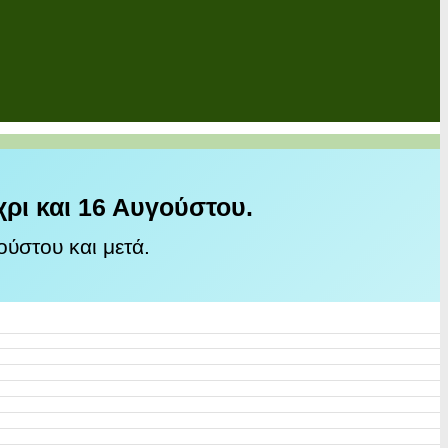
χρι και 16 Αυγούστου.
ύστου και μετά.