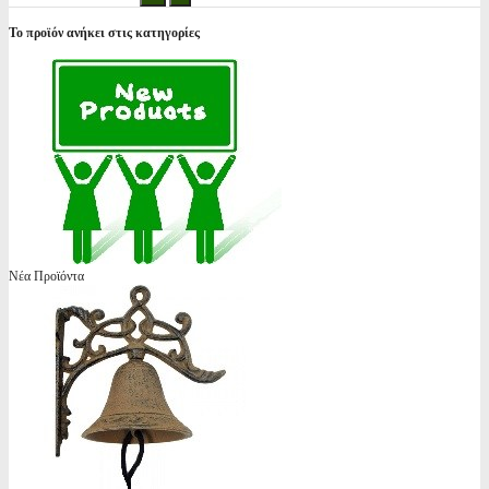
Το προϊόν ανήκει στις κατηγορίες
Νέα Προϊόντα