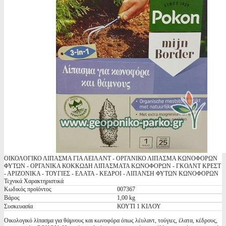
ΟΙΚΟΛΟΓΙΚΟ ΛΙΠΑΣΜΑ ΓΙΑ ΛΕΙΛΑΝΤ - ΟΡΓΑΝΙΚΟ ΛΙΠΑΣΜΑ ΚΩΝΟΦΟΡΩΝ
ΦΥΤΩΝ - ΟΡΓΑΝΙΚΑ ΚΟΚΚΩΔΗ ΛΙΠΑΣΜΑΤΑ ΚΩΝΟΦΟΡΩΝ - ΓKΟΛΝΤ ΚΡΕΣΤ
- ΑΡΙΖΟΝΙΚΑ - ΤΟΥΓΙΕΣ - ΕΛΑΤΑ - ΚΕΔΡΟΙ - ΛΙΠΑΝΣΗ ΦΥΤΩΝ ΚΩΝΟΦΟΡΩΝ
Τεχνικά Χαρακτηριστικά
Κωδικός προϊόντος
007367
Βάρος
1,00 kg
Συσκευασία
ΚΟΥΤΙ 1 ΚΙΛΟΥ
Οικολογικό λίπασμα για θάμνους και κωνοφόρα όπως λέυλαντ, τούγιες, έλατα, κέδρους,