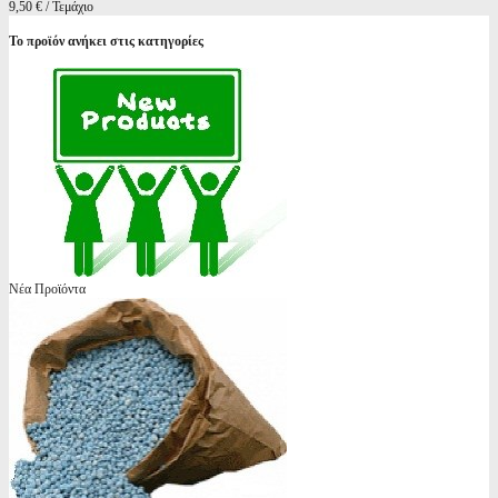
9,50 € / Τεμάχιο
Το προϊόν ανήκει στις κατηγορίες
Νέα Προϊόντα