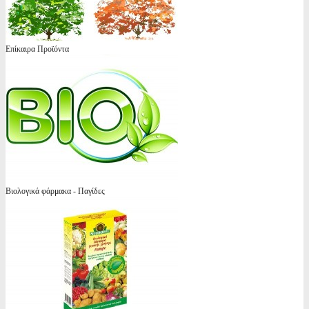
Επίκαιρα Προϊόντα
Βιολογικά φάρμακα - Παγίδες