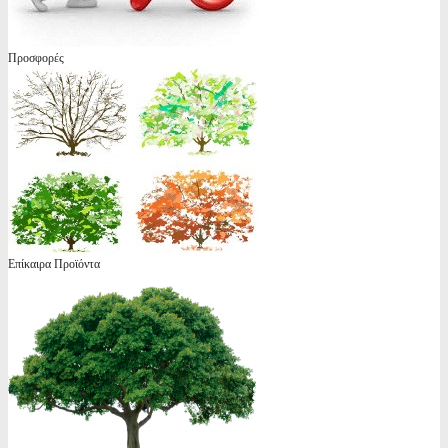
Προσφορές
Επίκαιρα Προϊόντα