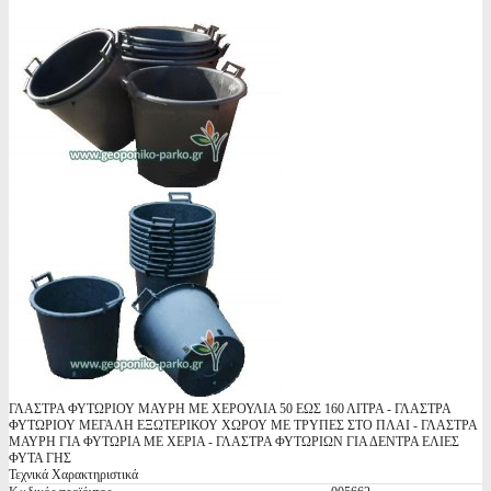
ΓΛΑΣΤΡΑ ΦΥΤΩΡΙΟΥ ΜΑΥΡΗ ΜΕ ΧΕΡΟΥΛΙΑ 50 ΕΩΣ 160 ΛΙΤΡΑ - ΓΛΑΣΤΡΑ
ΦΥΤΩΡΙΟΥ ΜΕΓΑΛΗ ΕΞΩΤΕΡΙΚΟΥ ΧΩΡΟΥ ΜΕ ΤΡΥΠΕΣ ΣΤΟ ΠΛΑΙ - ΓΛΑΣΤΡΑ
ΜΑΥΡΗ ΓΙΑ ΦΥΤΩΡΙΑ ΜΕ ΧΕΡΙΑ - ΓΛΑΣΤΡΑ ΦΥΤΩΡΙΩΝ ΓΙΑ ΔΕΝΤΡΑ ΕΛΙΕΣ
ΦΥΤΑ ΓΗΣ
Τεχνικά Χαρακτηριστικά