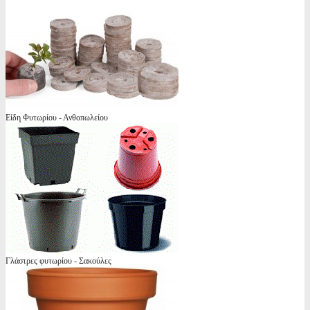
Είδη Φυτωρίου - Ανθοπωλείου
Γλάστρες φυτωρίου - Σακούλες