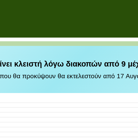
ίνει κλειστή λόγω διακοπών από 9 μέ
 που θα προκύψουν θα εκτελεστούν από 17 Αυγο