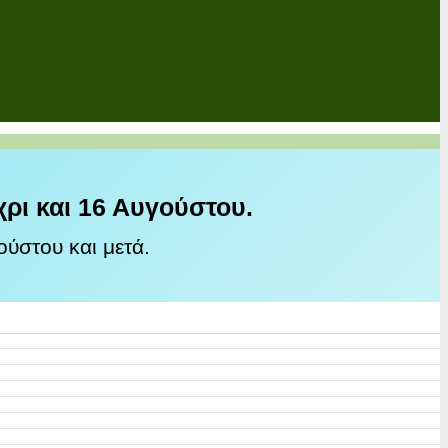
χρι και 16 Αυγούστου.
ύστου και μετά.