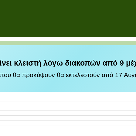
ίνει κλειστή λόγω διακοπών από 9 μέ
 που θα προκύψουν θα εκτελεστούν από 17 Αυγο