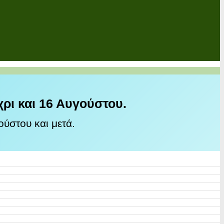
χρι και 16 Αυγούστου.
ύστου και μετά.