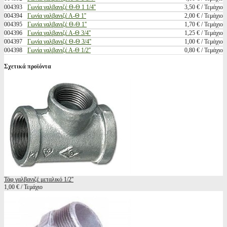
004393
Γωνία γαλβανιζέ Θ-Θ 1 1/4''
3,50 € / Τεμάχιο
004394
Γωνία γαλβανιζέ Α-Θ 1''
2,00 € / Τεμάχιο
004395
Γωνία γαλβανιζέ Θ-Θ 1''
1,70 € / Τεμάχιο
004396
Γωνία γαλβανιζέ Α-Θ 3/4''
1,25 € / Τεμάχιο
004397
Γωνία γαλβανιζέ Θ-Θ 3/4''
1,00 € / Τεμάχιο
004398
Γωνία γαλβανιζέ Α-Θ 1/2''
0,80 € / Τεμάχιο
Σχετικά προϊόντα
Τάφ γαλβανιζέ μεταλικό 1/2''
1,00 € / Τεμάχιο