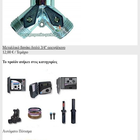
Μεταλλικό βανάκι διπλό 3/4'' ορειχάλκινο
12,00 € / Τεμάχιο
Το προϊόν ανήκει στις κατηγορίες
Αυτόματο Πότισμα