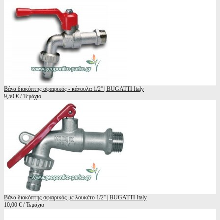
Βάνα διακόπτης σφαιρικός - κάνουλα 1/2'' | BUGATTI Italy
9,50 € / Τεμάχιο
Βάνα διακόπτης σφαιρικός με λουκέτο 1/2'' | BUGATTI Italy
10,00 € / Τεμάχιο