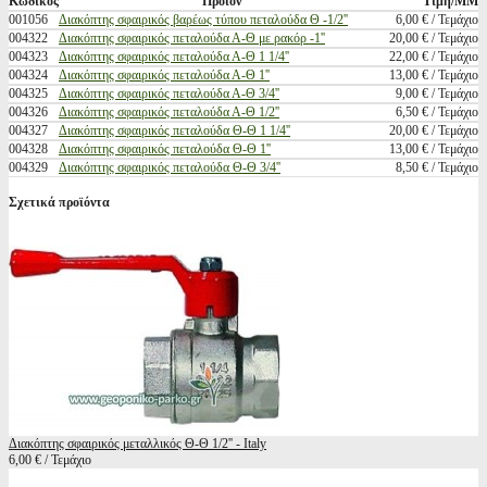
Κωδικός
Προϊόν
Τιμή/ΜΜ
001056
Διακόπτης σφαιρικός βαρέως τύπου πεταλούδα Θ -1/2''
6,00 € / Τεμάχιο
004322
Διακόπτης σφαιρικός πεταλούδα Α-Θ με ρακόρ -1''
20,00 € / Τεμάχιο
004323
Διακόπτης σφαιρικός πεταλούδα Α-Θ 1 1/4''
22,00 € / Τεμάχιο
004324
Διακόπτης σφαιρικός πεταλούδα Α-Θ 1''
13,00 € / Τεμάχιο
004325
Διακόπτης σφαιρικός πεταλούδα Α-Θ 3/4''
9,00 € / Τεμάχιο
004326
Διακόπτης σφαιρικός πεταλούδα Α-Θ 1/2''
6,50 € / Τεμάχιο
004327
Διακόπτης σφαιρικός πεταλούδα Θ-Θ 1 1/4''
20,00 € / Τεμάχιο
004328
Διακόπτης σφαιρικός πεταλούδα Θ-Θ 1''
13,00 € / Τεμάχιο
004329
Διακόπτης σφαιρικός πεταλούδα Θ-Θ 3/4''
8,50 € / Τεμάχιο
Σχετικά προϊόντα
Διακόπτης σφαιρικός μεταλλικός Θ-Θ 1/2'' - Italy
6,00 € / Τεμάχιο