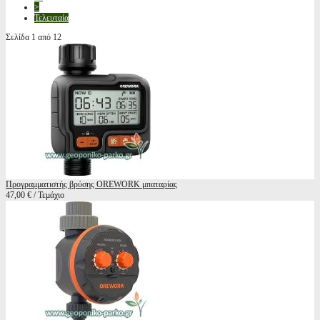
>
Τελευταία
Σελίδα 1 από 12
Προγραμματιστής βρύσης OREWORK μπαταρίας
47,00 € / Τεμάχιο