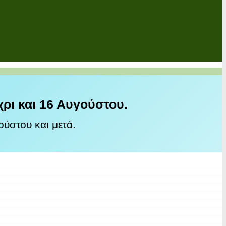
χρι και 16 Αυγούστου.
ύστου και μετά.