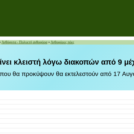
»
Ανθόφυτα - Πολυετή ανθοφόρα
»
Ανθοφόρες πόες
ίνει κλειστή λόγω διακοπών από 9 μέ
 που θα προκύψουν θα εκτελεστούν από 17 Αυγο