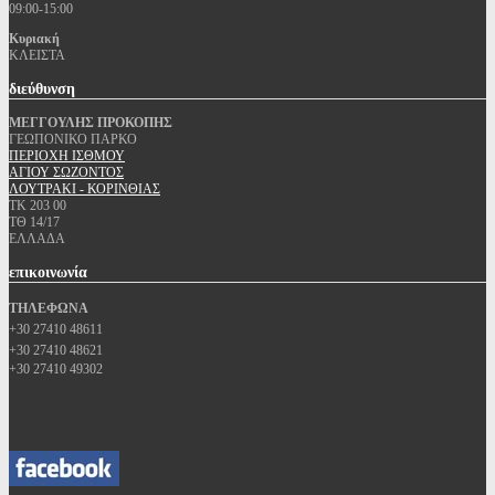
09:00-15:00
Κυριακή
ΚΛΕΙΣΤΑ
διεύθυνση
ΜΕΓΓΟΥΛΗΣ ΠΡΟΚΟΠΗΣ
ΓΕΩΠΟΝΙΚΟ ΠΑΡΚΟ
ΠΕΡΙΟΧΗ ΙΣΘΜΟΥ
ΑΓΙΟΥ ΣΩΖΟΝΤΟΣ
ΛΟΥΤΡΑΚΙ - ΚΟΡΙΝΘΙΑΣ
ΤΚ 203 00
ΤΘ 14/17
ΕΛΛΑΔΑ
επικοινωνία
ΤΗΛΕΦΩΝΑ
+30 27410 48611
+30 27410 48621
+30 27410 49302