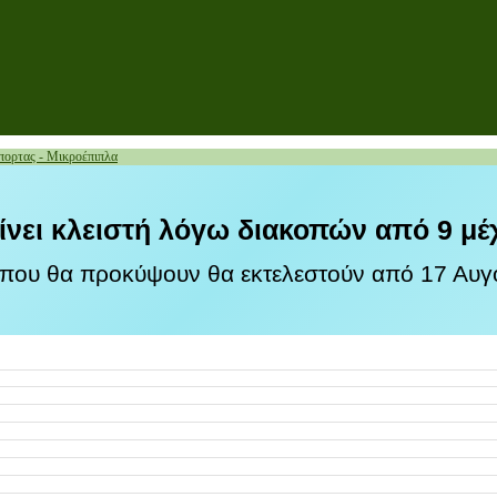
πορτας - Μικροέπιπλα
ίνει κλειστή λόγω διακοπών από 9 μέ
 που θα προκύψουν θα εκτελεστούν από 17 Αυγο