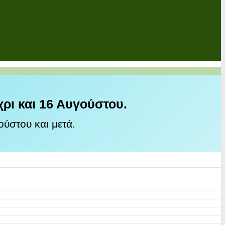
χρι και 16 Αυγούστου.
ύστου και μετά.