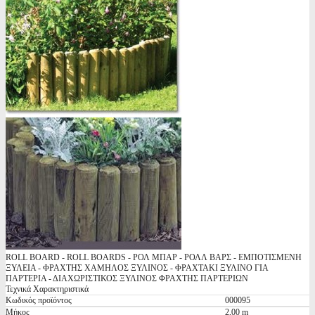
ROLL BOARD - ROLL BOARDS - ΡΟΛ ΜΠΑΡ - ΡΟΛΛ ΒΑΡΣ - ΕΜΠΟΤΙΣΜΕΝΗ
ΞΥΛΕΙΑ - ΦΡΑΧΤΗΣ ΧΑΜΗΛΟΣ ΞΥΛΙΝΟΣ - ΦΡΑΧΤΑΚΙ ΞΥΛΙΝΟ ΓΙΑ
ΠΑΡΤΕΡΙΑ - ΔΙΑΧΩΡΙΣΤΙΚΟΣ ΞΥΛΙΝΟΣ ΦΡΑΧΤΗΣ ΠΑΡΤΕΡΙΩΝ
Τεχνικά Χαρακτηριστικά
Κωδικός προϊόντος
000095
Μήκος
2,00 m