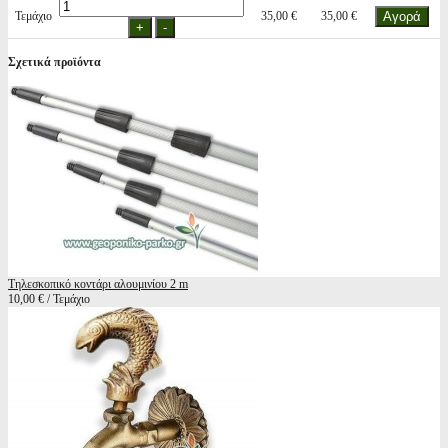
Τεμάχιο
35,00 €
35,00 €
Σχετικά προϊόντα
Τηλεσκοπικό κοντάρι αλουμινίου 2 m
10,00 € / Τεμάχιο