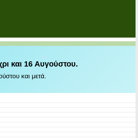
χρι και 16 Αυγούστου.
ύστου και μετά.