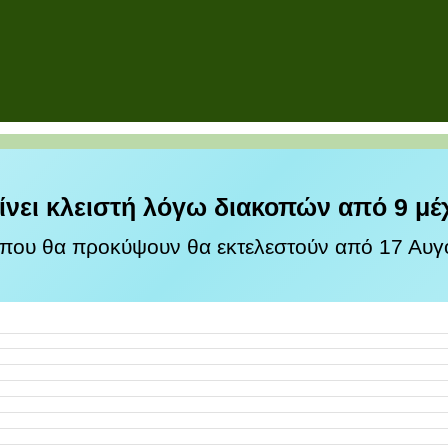
ίνει κλειστή λόγω διακοπών από 9 μέ
 που θα προκύψουν θα εκτελεστούν από 17 Αυγο