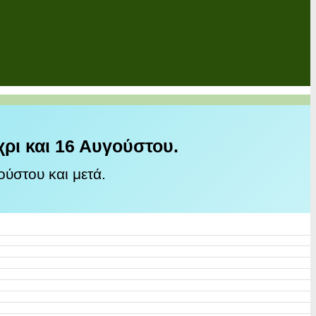
χρι και 16 Αυγούστου.
ύστου και μετά.