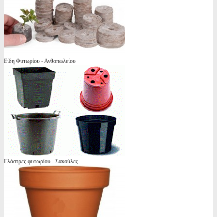
Είδη Φυτωρίου - Ανθοπωλείου
Γλάστρες φυτωρίου - Σακούλες