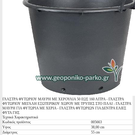
ΓΛΑΣΤΡΑ ΦΥΤΩΡΙΟΥ ΜΑΥΡΗ ΜΕ ΧΕΡΟΥΛΙΑ 50 ΕΩΣ 160 ΛΙΤΡΑ - ΓΛΑΣΤΡΑ
ΦΥΤΩΡΙΟΥ ΜΕΓΑΛΗ ΕΞΩΤΕΡΙΚΟΥ ΧΩΡΟΥ ΜΕ ΤΡΥΠΕΣ ΣΤΟ ΠΛΑΙ - ΓΛΑΣΤΡΑ
ΜΑΥΡΗ ΓΙΑ ΦΥΤΩΡΙΑ ΜΕ ΧΕΡΙΑ - ΓΛΑΣΤΡΑ ΦΥΤΩΡΙΩΝ ΓΙΑ ΔΕΝΤΡΑ ΕΛΙΕΣ
ΦΥΤΑ ΓΗΣ
Τεχνικά Χαρακτηριστικά
Κωδικός προϊόντος
005663
Υψος
38,00 cm
Διάμετρος
55 cm