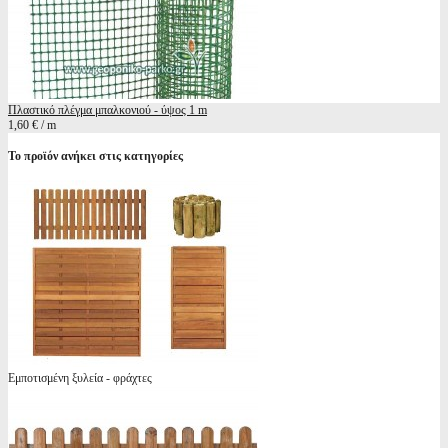
Πλαστικό πλέγμα μπαλκονιού - ύψος 1 m
1,60 € / m
Το προϊόν ανήκει στις κατηγορίες
Εμποτισμένη ξυλεία - φράχτες