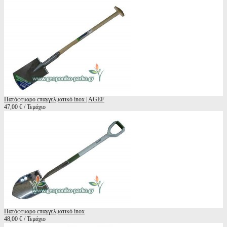
Πατόφτυαρο επαγγελματικό inox | AGEF
47,00 € / Τεμάχιο
Πατόφτυαρο επαγγελματικό inox
48,00 € / Τεμάχιο