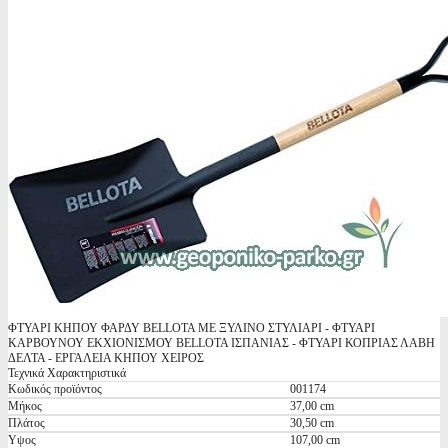
ΦΤΥΑΡΙ ΚΗΠΟΥ ΦΑΡΔΥ BELLOTA ΜΕ ΞΥΛΙΝΟ ΣΤΥΛΙΑΡΙ - ΦΤΥΑΡΙ
ΚΑΡΒΟΥΝΟΥ ΕΚΧΙΟΝΙΣΜΟΥ BELLOTA ΙΣΠΑΝΙΑΣ - ΦΤΥΑΡΙ ΚΟΠΡΙΑΣ ΛΑΒΗ
ΔΕΛΤΑ - ΕΡΓΑΛΕΙΑ ΚΗΠΟΥ ΧΕΙΡΟΣ
Τεχνικά Χαρακτηριστικά
Κωδικός προϊόντος
001174
Μήκος
37,00 cm
Πλάτος
30,50 cm
Υψος
107,00 cm