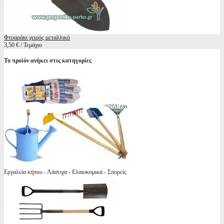
Φτυαράκι χειρός μεταλλικό
3,50 € / Τεμάχιο
Το προϊόν ανήκει στις κατηγορίες
Εργαλεία κήπου - Λάστιχα - Ελαιοκομικά - Σπορείς