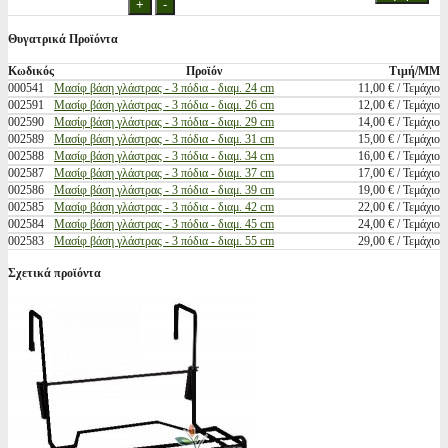
Θυγατρικά Προϊόντα
Κωδικός
Προϊόν
Τιμή/ΜΜ
000541
Μασίφ βάση γλάστρας - 3 πόδια - διαμ. 24 cm
11,00 € / Τεμάχιο
002591
Μασίφ βάση γλάστρας - 3 πόδια - διαμ. 26 cm
12,00 € / Τεμάχιο
002590
Μασίφ βάση γλάστρας - 3 πόδια - διαμ. 29 cm
14,00 € / Τεμάχιο
002589
Μασίφ βάση γλάστρας - 3 πόδια - διαμ. 31 cm
15,00 € / Τεμάχιο
002588
Μασίφ βάση γλάστρας - 3 πόδια - διαμ. 34 cm
16,00 € / Τεμάχιο
002587
Μασίφ βάση γλάστρας - 3 πόδια - διαμ. 37 cm
17,00 € / Τεμάχιο
002586
Μασίφ βάση γλάστρας - 3 πόδια - διαμ. 39 cm
19,00 € / Τεμάχιο
002585
Μασίφ βάση γλάστρας - 3 πόδια - διαμ. 42 cm
22,00 € / Τεμάχιο
002584
Μασίφ βάση γλάστρας - 3 πόδια - διαμ. 45 cm
24,00 € / Τεμάχιο
002583
Μασίφ βάση γλάστρας - 3 πόδια - διαμ. 55 cm
29,00 € / Τεμάχιο
Σχετικά προϊόντα