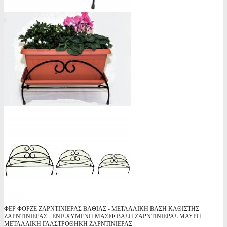
ΦΕΡ ΦΟΡΖΕ ΖΑΡΝΤΙΝΙΕΡΑΣ ΒΑΘΙΑΣ - ΜΕΤΑΛΛΙΚΗ ΒΑΣΗ ΚΑΘΙΣΤΗΣ
ΖΑΡΝΤΙΝΙΕΡΑΣ - ΕΝΙΣΧΥΜΕΝΗ ΜΑΣΙΦ ΒΑΣΗ ΖΑΡΝΤΙΝΙΕΡΑΣ ΜΑΥΡΗ -
ΜΕΤΑΛΛΙΚΗ ΓΛΑΣΤΡΟΘΗΚΗ ΖΑΡΝΤΙΝΙΕΡΑΣ