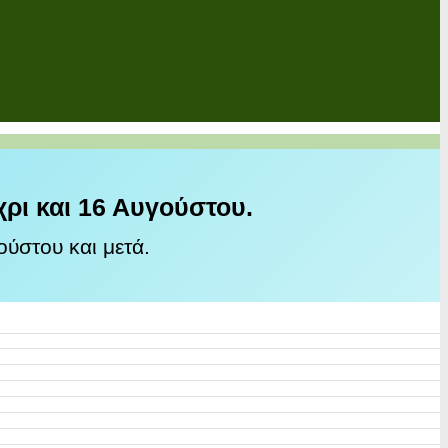
χρι και 16 Αυγούστου.
ύστου και μετά.