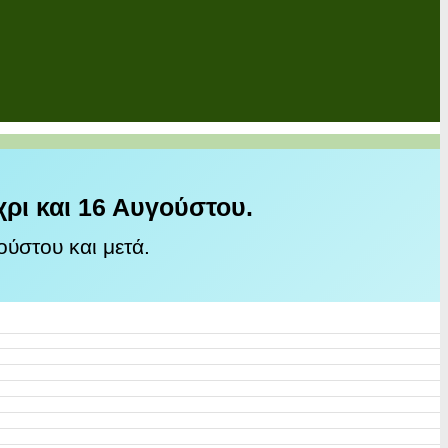
χρι και 16 Αυγούστου.
ύστου και μετά.