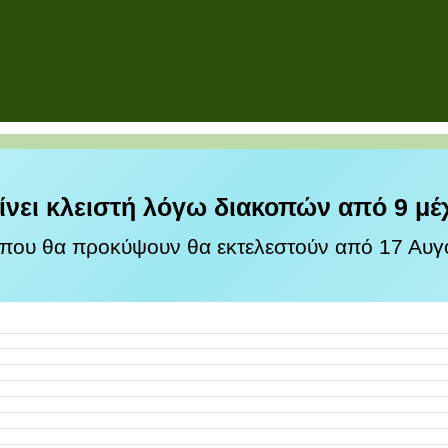
ίνει κλειστή λόγω διακοπών από 9 μέ
 που θα προκύψουν θα εκτελεστούν από 17 Αυγο