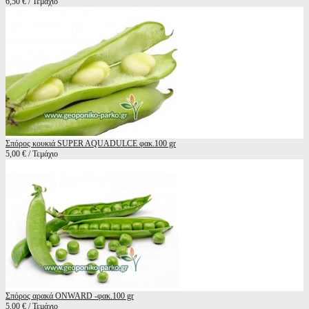
6,50 € / Τεμάχιο
Σπόρος κουκιά SUPER AQUADULCE φακ.100 gr
5,00 € / Τεμάχιο
Σπόρος αρακά ONWARD -φακ.100 gr
5,00 € / Τεμάχιο