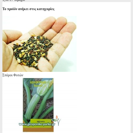
Το προϊόν ανήκει στις κατηγορίες
Σπόροι Φυτών