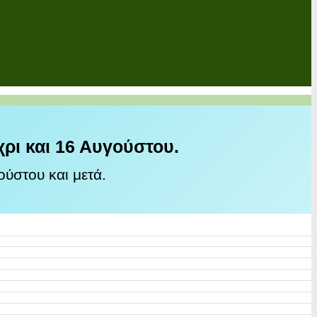
χρι και 16 Αυγούστου.
ύστου και μετά.