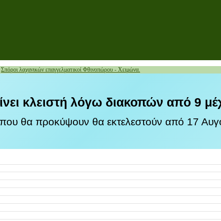
»
Σπόροι λαχανικών επαγγελματικοί Φθινοπώρου - Χειμώνα.
ίνει κλειστή λόγω διακοπών από 9 μέ
 που θα προκύψουν θα εκτελεστούν από 17 Αυγο