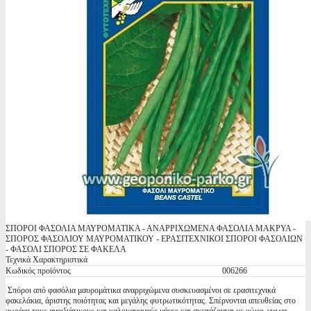
ΣΠΟΡΟΙ ΦΑΣΟΛΙΑ ΜΑΥΡΟΜΑΤΙΚΑ - ΑΝΑΡΡΙΧΩΜΕΝΑ ΦΑΣΟΛΙΑ ΜΑΚΡΥΑ -
ΣΠΟΡΟΣ ΦΑΣΟΛΙΟΥ ΜΑΥΡΟΜΑΤΙΚΟΥ - ΕΡΑΣΙΤΕΧΝΙΚΟΙ ΣΠΟΡΟΙ ΦΑΣΟΛΙΩΝ
- ΦΑΣΟΛΙ ΣΠΟΡΟΣ ΣΕ ΦΑΚΕΛΑ
Τεχνικά Χαρακτηριστικά
Κωδικός προϊόντος
006266
Σπόροι από φασόλια μαυρομάτικα αναρριχώμενα συσκευασμένοι σε ερασιτεχνικά
φακελάκια, άριστης ποιότητας και μεγάλης φυτρωτικότητας. Σπέρνονται απευθείας στο