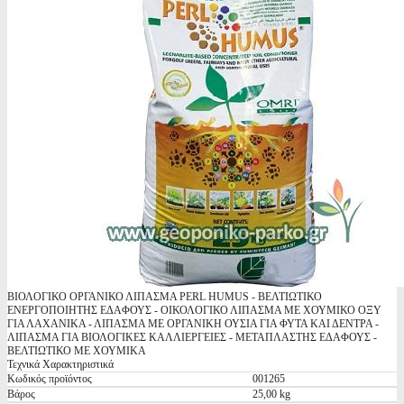
ΒΙΟΛΟΓΙΚΟ ΟΡΓΑΝΙΚΟ ΛΙΠΑΣΜΑ PERL HUMUS - ΒΕΛΤΙΩΤΙΚΟ
ΕΝΕΡΓΟΠΟΙΗΤΗΣ ΕΔΑΦΟΥΣ - ΟΙΚΟΛΟΓΙΚΟ ΛΙΠΑΣΜΑ ME ΧΟΥΜΙΚΟ ΟΞΥ
ΓΙΑ ΛΑΧΑΝΙΚΑ - ΛΙΠΑΣΜΑ ΜΕ ΟΡΓΑΝΙΚΗ ΟΥΣΙΑ ΓΙΑ ΦΥΤΑ ΚΑΙ ΔΕΝΤΡΑ -
ΛΙΠΑΣΜΑ ΓΙΑ ΒΙΟΛΟΓΙΚΕΣ ΚΑΛΛΙΕΡΓΕΙΕΣ - ΜΕΤΑΠΛΑΣΤΗΣ ΕΔΑΦΟΥΣ -
ΒΕΛΤΙΩΤΙΚΟ ΜΕ ΧΟΥΜΙΚΑ
Τεχνικά Χαρακτηριστικά
Κωδικός προϊόντος
001265
Βάρος
25,00 kg