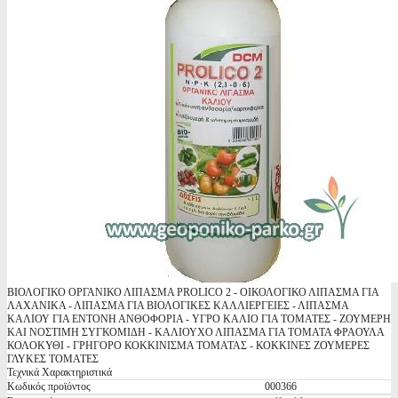
ΒΙΟΛΟΓΙΚΟ ΟΡΓΑΝΙΚΟ ΛΙΠΑΣΜΑ PROLICO 2 - ΟΙΚΟΛΟΓΙΚΟ ΛΙΠΑΣΜΑ ΓΙΑ
ΛΑΧΑΝΙΚΑ - ΛΙΠΑΣΜΑ ΓΙΑ ΒΙΟΛΟΓΙΚΕΣ ΚΑΛΛΙΕΡΓΕΙΕΣ - ΛΙΠΑΣΜΑ
ΚΑΛΙΟΥ ΓΙΑ ΕΝΤΟΝΗ ΑΝΘΟΦΟΡΙΑ - ΥΓΡΟ ΚΑΛΙΟ ΓΙΑ ΤΟΜΑΤΕΣ - ΖΟΥΜΕΡΗ
ΚΑΙ ΝΟΣΤΙΜΗ ΣΥΓΚΟΜΙΔΗ - ΚΑΛΙΟΥΧΟ ΛΙΠΑΣΜΑ ΓΙΑ ΤΟΜΑΤΑ ΦΡΑΟΥΛΑ
ΚΟΛΟΚΥΘΙ - ΓΡΗΓΟΡΟ ΚΟΚΚΙΝΙΣΜΑ ΤΟΜΑΤΑΣ - ΚΟΚΚΙΝΕΣ ΖΟΥΜΕΡΕΣ
ΓΛΥΚΕΣ ΤΟΜΑΤΕΣ
Τεχνικά Χαρακτηριστικά
Κωδικός προϊόντος
000366