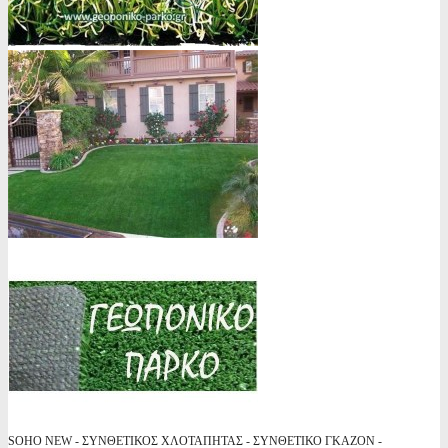
SOHO NEW - ΣΥΝΘΕΤΙΚΟΣ ΧΛΟΤΑΠΗΤΑΣ - ΣΥΝΘΕΤΙΚΟ ΓΚΑΖΟΝ -