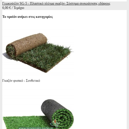
Γεωκυψέλη SG-5 - Πλαστικό πλέγμα γκαζόν- Σύστημα συγκράτησης εδάφους
6,00 € / Τεμάχιο
Το προϊόν ανήκει στις κατηγορίες
Γκαζόν φυσικό - Συνθετικό