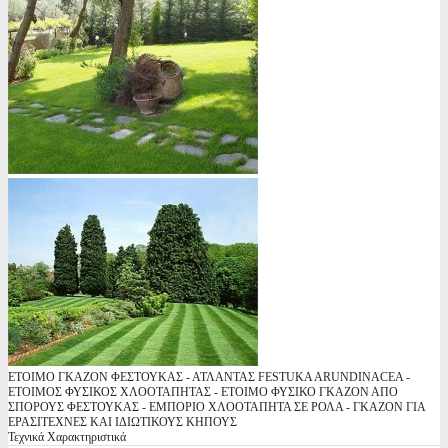
ΕΤΟΙΜΟ ΓΚΑΖΟΝ ΦΕΣΤΟΥΚΑΣ - ΑΤΛΑΝΤΑΣ FESTUKA ARUNDINACEA -
ΕΤΟΙΜΟΣ ΦΥΣΙΚΟΣ ΧΛΟΟΤΑΠΗΤΑΣ - ΕΤΟΙΜΟ ΦΥΣΙΚΟ ΓΚΑΖΟΝ ΑΠΟ
ΣΠΟΡΟΥΣ ΦΕΣΤΟΥΚΑΣ - ΕΜΠΟΡΙΟ ΧΛΟΟΤΑΠΗΤΑ ΣΕ ΡΟΛΑ - ΓΚΑΖΟΝ ΓΙΑ
ΕΡΑΣΙΤΕΧΝΕΣ ΚΑΙ ΙΔΙΩΤΙΚΟΥΣ ΚΗΠΟΥΣ
Τεχνικά Χαρακτηριστικά