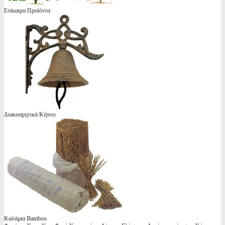
Επίκαιρα Προϊόντα
Διακοσμητικά Κήπου
Καλάμια Bamboo