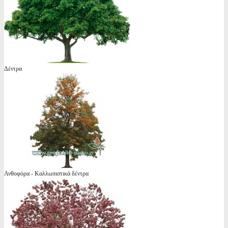
Δέντρα
Ανθοφόρα - Καλλωπιστικά δέντρα