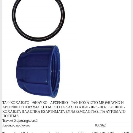
ΤΑΦ ΚΟΧΛΙΩΤΟ - ΘΗΛΥΚΟ - ΑΡΣΕΝΙΚΟ - ΤΑΦ ΚΟΧΛΙΩΤΟ ΜΕ ΘΗΛΥΚΟ Η
ΑΡΣΕΝΙΚΟ ΣΠΕΙΡΩΜΑ ΣΤΗ ΜΕΣΗ ΓΙΑ ΛΑΣΤΙΧΑ Φ20 - Φ25 - Φ32 ΕΩΣ Φ110 -
ΚΟΧΛΙΩΤΑ ΠΛΑΣΤΙΚΑ ΕΞΑΡΤΗΜΑΤΑ ΣΥΝΔΕΣΜΟΛΟΓΙΑΣ ΓΙΑ ΑΥΤΟΜΑΤΟ
ΠΟΤΙΣΜΑ
Τεχνικά Χαρακτηριστικά
Κωδικός προϊόντος
003962