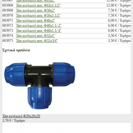
003967
Τάφ κοχλιωτό αρσ. Φ63x2''
12,00 € / Τεμάχιο
003968
Τάφ κοχλιωτό αρσ. Φ63x1 1/2''
12,00 € / Τεμάχιο
003969
Τάφ κοχλιωτό αρσ. Φ50x2''
7,50 € / Τεμάχιο
003970
Τάφ κοχλιωτό αρσ. Φ50x1 1/2''
7,50 € / Τεμάχιο
003971
Τάφ κοχλιωτό αρσ. Φ40x2''
6,00 € / Τεμάχιο
003972
Τάφ κοχλιωτό αρσ. Φ40x1 1/ 2''
6,00 € / Τεμάχιο
003973
Τάφ κοχλιωτό αρσ. Φ40x1 1/ 4''
6,00 € / Τεμάχιο
003974
Τάφ κοχλιωτό αρσ. Φ32x1''
3,50 € / Τεμάχιο
003975
Τάφ κοχλιωτό αρσ. Φ32x3/4''
3,50 € / Τεμάχιο
Σχετικά προϊόντα
Τάφ κοχλιωτό Φ20x20x20
2,70 € / Τεμάχιο