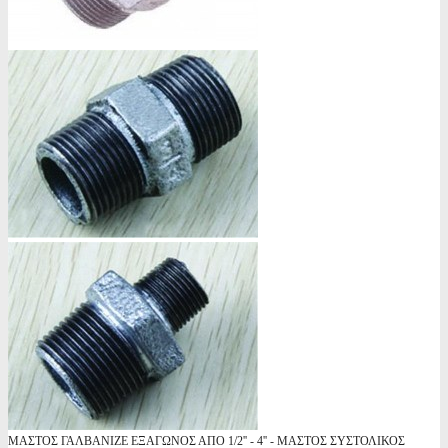
ΜΑΣΤΟΣ ΓΑΛΒΑΝΙΖΕ ΕΞΑΓΩΝΟΣ ΑΠΟ 1/2'' - 4'' - ΜΑΣΤΟΣ ΣΥΣΤΟΛΙΚΟΣ