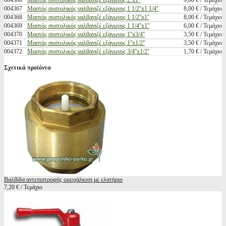
004366
Μαστός συστολικός γαλβανιζέ εξάγωνος 2''x1''
9,00 € / Τεμάχιο
004367
Μαστός συστολικός γαλβανιζέ εξάγωνος 1 1/2''x1 1/4''
8,00 € / Τεμάχιο
004368
Μαστός συστολικός γαλβανιζέ εξάγωνος 1 1/2''x1''
8,00 € / Τεμάχιο
004369
Μαστός συστολικός γαλβανιζέ εξάγωνος 1 1/4''x1''
6,00 € / Τεμάχιο
004370
Μαστός συστολικός γαλβανιζέ εξάγωνος 1''x3/4''
3,50 € / Τεμάχιο
004371
Μαστός συστολικός γαλβανιζέ εξάγωνος 1''x1/2''
3,50 € / Τεμάχιο
004372
Μαστός συστολικός γαλβανιζέ εξάγωνος 3/4''x1/2''
1,70 € / Τεμάχιο
Σχετικά προϊόντα
Βαλβίδα αντεπιστροφής ορειχάλκινη με ελατήριο
7,20 € / Τεμάχιο