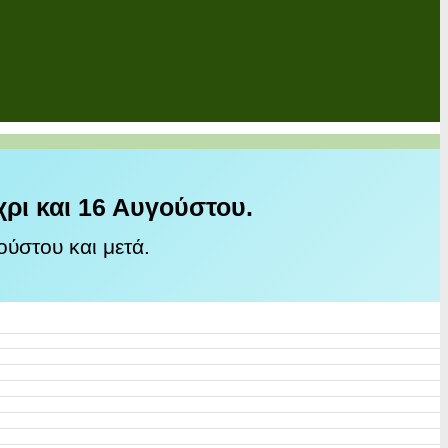
χρι και 16 Αυγούστου.
ύστου και μετά.