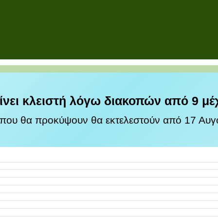
ίνει κλειστή λόγω διακοπών από 9 μέ
 που θα προκύψουν θα εκτελεστούν από 17 Αυγο