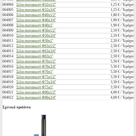
004904
Σέλα συρταρωτή Φ32x1/2''
1,25 € / Τεμάχιο
004905
Σέλα συρταρωτή Φ32x3/4''
1,25 € / Τεμάχιο
004906
Σέλα συρταρωτή Φ40x1/2''
1,80 € / Τεμάχιο
004907
Σέλα συρταρωτή Φ40x3/4''
1,90 € / Τεμάχιο
004908
Σέλα συρταρωτή Φ40x1''
1,90 € / Τεμάχιο
004909
Σέλα συρταρωτή Φ50x1/2''
2,10 € / Τεμάχιο
004910
Σέλα συρταρωτή Φ50x3/4''
2,10 € / Τεμάχιο
004911
Σέλα συρταρωτή Φ50x1''
2,20 € / Τεμάχιο
004912
Σέλα συρταρωτή Φ63x1/2''
2,50 € / Τεμάχιο
004913
Σέλα συρταρωτή Φ63x3/4''
2,50 € / Τεμάχιο
004914
Σέλα συρταρωτή Φ63x1''
2,50 € / Τεμάχιο
004915
Σέλα συρταρωτή Φ70x1/2''
5,50 € / Τεμάχιο
004916
Σέλα συρταρωτή Φ70x3/4''
5,50 € / Τεμάχιο
004917
Σέλα συρταρωτή Φ70x1''
5,50 € / Τεμάχιο
004918
Σέλα συρταρωτή Φ75x1/2''
3,50 € / Τεμάχιο
004919
Σέλα συρταρωτή Φ75x3/4''
3,50 € / Τεμάχιο
004920
Σέλα συρταρωτή Φ75x1''
3,50 € / Τεμάχιο
004921
Σέλα συρταρωτή Φ90x1/2''
4,00 € / Τεμάχιο
004922
Σέλα συρταρωτή Φ90x3/4''
4,00 € / Τεμάχιο
Σχετικά προϊόντα