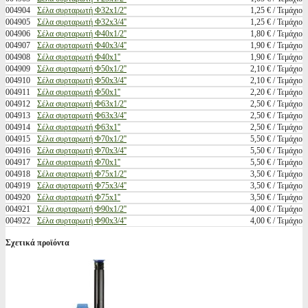
004904
Σέλα συρταρωτή Φ32x1/2''
1,25 € / Τεμάχιο
004905
Σέλα συρταρωτή Φ32x3/4''
1,25 € / Τεμάχιο
004906
Σέλα συρταρωτή Φ40x1/2''
1,80 € / Τεμάχιο
004907
Σέλα συρταρωτή Φ40x3/4''
1,90 € / Τεμάχιο
004908
Σέλα συρταρωτή Φ40x1''
1,90 € / Τεμάχιο
004909
Σέλα συρταρωτή Φ50x1/2''
2,10 € / Τεμάχιο
004910
Σέλα συρταρωτή Φ50x3/4''
2,10 € / Τεμάχιο
004911
Σέλα συρταρωτή Φ50x1''
2,20 € / Τεμάχιο
004912
Σέλα συρταρωτή Φ63x1/2''
2,50 € / Τεμάχιο
004913
Σέλα συρταρωτή Φ63x3/4''
2,50 € / Τεμάχιο
004914
Σέλα συρταρωτή Φ63x1''
2,50 € / Τεμάχιο
004915
Σέλα συρταρωτή Φ70x1/2''
5,50 € / Τεμάχιο
004916
Σέλα συρταρωτή Φ70x3/4''
5,50 € / Τεμάχιο
004917
Σέλα συρταρωτή Φ70x1''
5,50 € / Τεμάχιο
004918
Σέλα συρταρωτή Φ75x1/2''
3,50 € / Τεμάχιο
004919
Σέλα συρταρωτή Φ75x3/4''
3,50 € / Τεμάχιο
004920
Σέλα συρταρωτή Φ75x1''
3,50 € / Τεμάχιο
004921
Σέλα συρταρωτή Φ90x1/2''
4,00 € / Τεμάχιο
004922
Σέλα συρταρωτή Φ90x3/4''
4,00 € / Τεμάχιο
Σχετικά προϊόντα